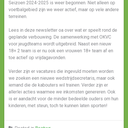
Seizoen 2024-2025 is weer begonnen. Niet alleen op
voetbalgebied zijn we weer actief, maar op vele andere
terreinen.
Lees in deze newsletter oa over wat er speelt rond de
geplande verbouwing. De samenwerking met OKVC
voor jeugdteams wordt uitgebreid. Naast een nieuw
18+ 2 team is er nu ook een vrouwen 18+ team af en
toe actief op vrijdagavonden.
Verder zijn er vacatures die ingevuld moeten worden:
we zoeken een nieuwe wedstrijdsecretaris, maar ook
iemand die de kabouters wil trainen. Verder zijn er
allerlei acties waarmee we inkomsten genereren. Ook
is er aandacht voor de minder bedeelde ouders om hun
kinderen, met steun, toch te kunnen laten sporten!