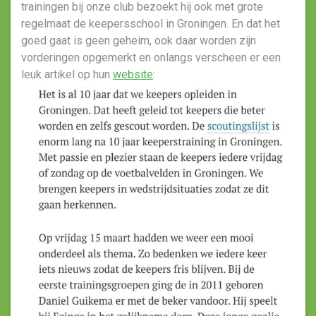
trainingen bij onze club bezoekt hij ook met grote
regelmaat de keepersschool in Groningen. En dat het
goed gaat is geen geheim, ook daar worden zijn
vorderingen opgemerkt en onlangs verscheen er een
leuk artikel op hun
website
: